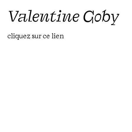
Valentine Goby
cliquez sur ce lien