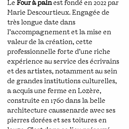
Le
Four à pain
est fondé en 2022 par
Marie Descourtieux. Engagée de
très longue date dans
l'accompagnement et la mise en
valeur de la création, cette
professionnelle forte d'une riche
expérience au service des écrivains
et des artistes, notamment au sein
de grandes institutions culturelles,
a acquis une ferme en Lozère,
construite en 1760 dans la belle
architecture caussenarde avec ses
pierres dorées et ses toitures en