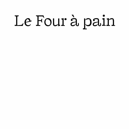
Le Four à pain