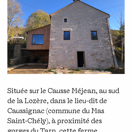
Située sur le Causse Méjean, au sud
de la Lozère, dans le lieu-dit de
Caussignac (commune du Mas
Saint-Chély), à proximité des
gorges du Tarn, cette ferme