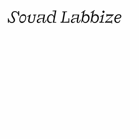
Souad Labbize