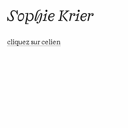
Sophie Krier
cliquez sur celien