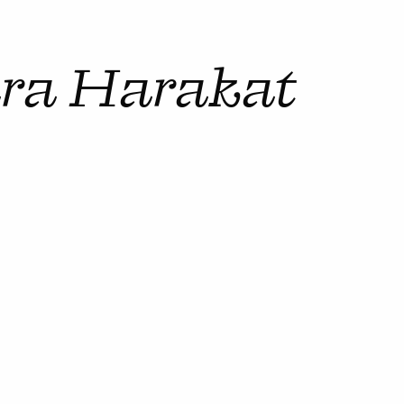
ra Harakat