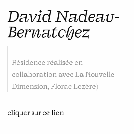
David Nadeau-
Bernatchez
Résidence réalisée en
collaboration avec La Nouvelle
Dimension, Florac Lozère)
cliquer sur ce lien