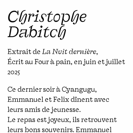
Christophe
Dabitch
Extrait de
La Nuit dernière
,
Écrit au Four à pain, en juin et juillet
2025
Ce dernier soir à Cyangugu,
Emmanuel et Felix dînent avec
leurs amis de jeunesse.
Le repas est joyeux, ils retrouvent
leurs bons souvenirs. Emmanuel