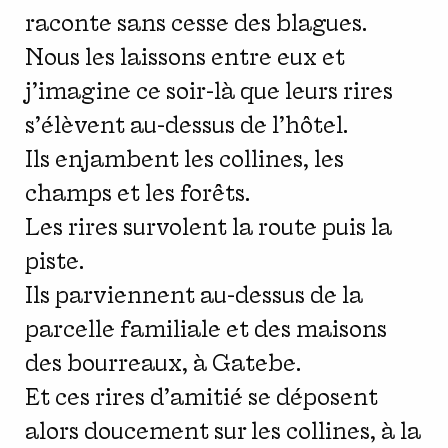
raconte sans cesse des blagues.
Nous les laissons entre eux et
j’imagine ce soir-là que leurs rires
s’élèvent au-dessus de l’hôtel.
Ils enjambent les collines, les
champs et les forêts.
Les rires survolent la route puis la
piste.
Ils parviennent au-dessus de la
parcelle familiale et des maisons
des bourreaux, à Gatebe.
Et ces rires d’amitié se déposent
alors doucement sur les collines, à la