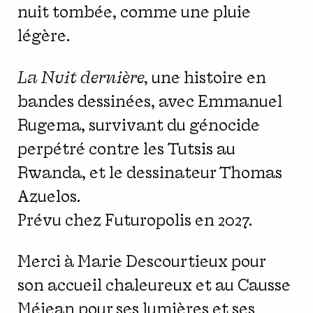
nuit tombée, comme une pluie
légère.
La Nuit dernière,
une histoire en
bandes dessinées, avec Emmanuel
Rugema, survivant du génocide
perpétré contre les Tutsis au
Rwanda, et le dessinateur Thomas
Azuelos.
Prévu chez Futuropolis en 2027.
Merci à Marie Descourtieux pour
son accueil chaleureux et au Causse
Méjean pour ses lumières et ses